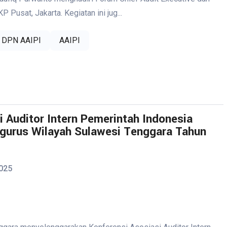
usat, Jakarta. Kegiatan ini jug...
 DPN AAIPI
AAIPI
i Auditor Intern Pemerintah Indonesia
gurus Wilayah Sulawesi Tenggara Tahun
025