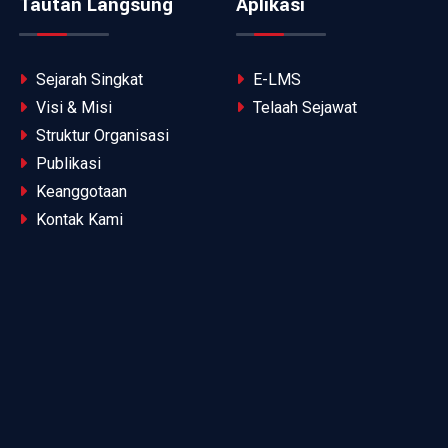
Tautan Langsung
Aplikasi
Sejarah Singkat
E-LMS
Visi & Misi
Telaah Sejawat
Struktur Organisasi
Publikasi
Keanggotaan
Kontak Kami