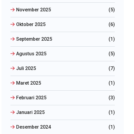
November 2025
(5)
Oktober 2025
(6)
September 2025
(1)
Agustus 2025
(5)
Juli 2025
(7)
Maret 2025
(1)
Februari 2025
(3)
Januari 2025
(1)
Desember 2024
(1)