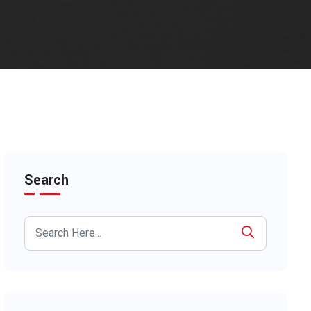
Search