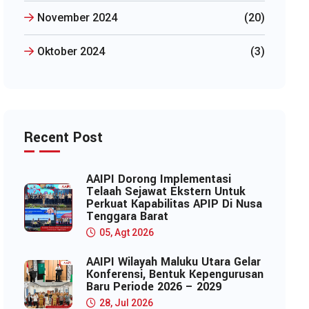
November 2024
(20)
Oktober 2024
(3)
Recent Post
AAIPI Dorong Implementasi
Telaah Sejawat Ekstern Untuk
Perkuat Kapabilitas APIP Di Nusa
Tenggara Barat
05, Agt 2026
AAIPI Wilayah Maluku Utara Gelar
Konferensi, Bentuk Kepengurusan
Baru Periode 2026 – 2029
28, Jul 2026