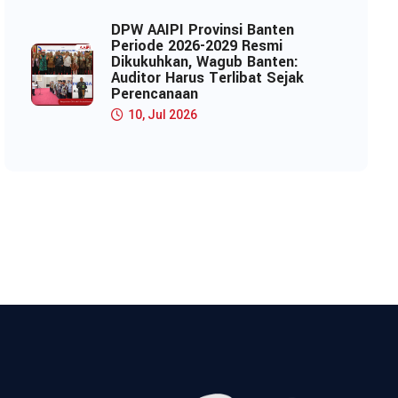
DPW AAIPI Provinsi Banten
Periode 2026-2029 Resmi
Dikukuhkan, Wagub Banten:
Auditor Harus Terlibat Sejak
Perencanaan
10, Jul 2026