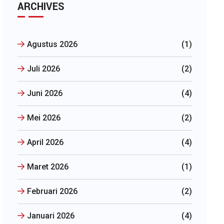
ARCHIVES
Agustus 2026
(1)
Juli 2026
(2)
Juni 2026
(4)
Mei 2026
(2)
April 2026
(4)
Maret 2026
(1)
Februari 2026
(2)
Januari 2026
(4)