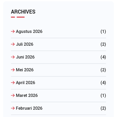
ARCHIVES
Agustus 2026
(1)
Juli 2026
(2)
Juni 2026
(4)
Mei 2026
(2)
April 2026
(4)
Maret 2026
(1)
Februari 2026
(2)