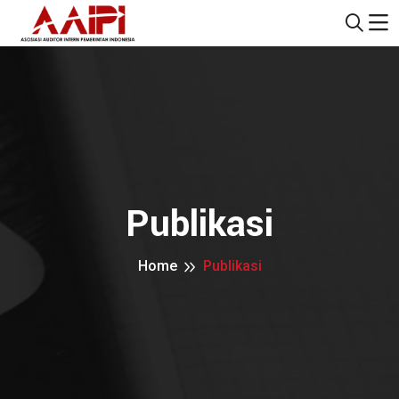
Publikasi
Home
Publikasi