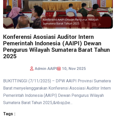
Konferensi Asosiasi Auditor Intern
Pemerintah Indonesia (AAIPI) Dewan
Pengurus Wilayah Sumatera Barat Tahun
2025
Admin AAIPI
10, Nov 2025
BUKITTINGGI (7/11/2025) – DPW AAIPI Provinsi Sumatera
Barat menyelenggarakan Konferensi Asosiasi Auditor Intern
Pemerintah Indonesia (AAIPI) Dewan Pengurus Wilayah
Sumatera Barat Tahun 2025,&nbsp;be...
Tags :