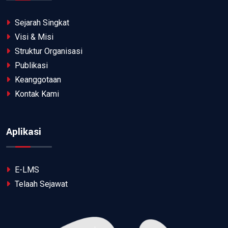
Sejarah Singkat
Visi & Misi
Struktur Organisasi
Publikasi
Keanggotaan
Kontak Kami
Aplikasi
E-LMS
Telaah Sejawat