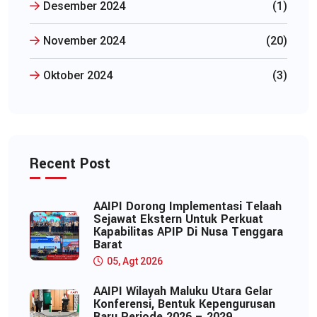
Desember 2024
(1)
November 2024
(20)
Oktober 2024
(3)
Recent Post
AAIPI Dorong Implementasi Telaah
Sejawat Ekstern Untuk Perkuat
Kapabilitas APIP Di Nusa Tenggara
Barat
05, Agt 2026
AAIPI Wilayah Maluku Utara Gelar
Konferensi, Bentuk Kepengurusan
Baru Periode 2026 – 2029