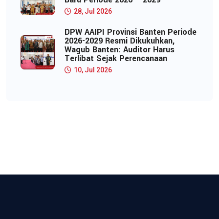
28, Jul 2026
DPW AAIPI Provinsi Banten Periode
2026-2029 Resmi Dikukuhkan,
Wagub Banten: Auditor Harus
Terlibat Sejak Perencanaan
10, Jul 2026