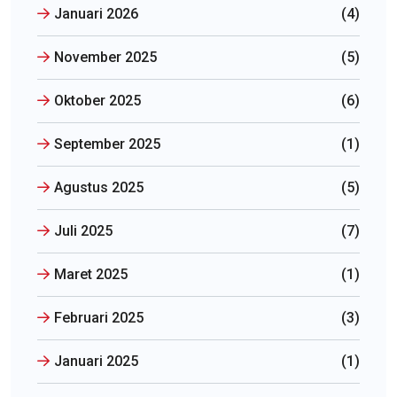
Januari 2026
(4)
November 2025
(5)
Oktober 2025
(6)
September 2025
(1)
Agustus 2025
(5)
Juli 2025
(7)
Maret 2025
(1)
Februari 2025
(3)
Januari 2025
(1)