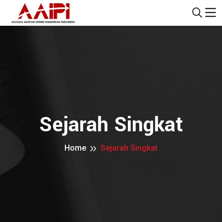
Sejarah Singkat
Home
Sejarah Singkat