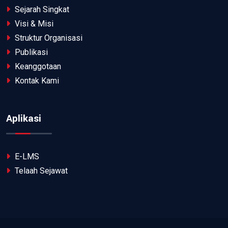
Sejarah Singkat
Visi & Misi
Struktur Organisasi
Publikasi
Keanggotaan
Kontak Kami
Aplikasi
E-LMS
Telaah Sejawat