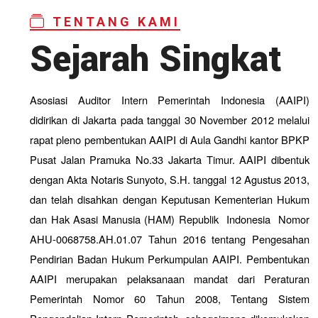
TENTANG KAMI
Sejarah Singkat
Asosiasi Auditor Intern Pemerintah Indonesia (AAIPI)
didirikan di Jakarta pada tanggal 30 November 2012 melalui
rapat pleno pembentukan AAIPI di Aula Gandhi kantor BPKP
Pusat Jalan Pramuka No.33 Jakarta Timur.
AAIPI dibentuk
dengan Akta Notaris Sunyoto, S.H. tanggal 12 Agustus 2013,
dan telah disahkan dengan Keputusan Kementerian Hukum
dan Hak Asasi Manusia (HAM) Republik Indonesia Nomor
AHU-0068758.AH.01.07 Tahun 2016 tentang Pengesahan
Pendirian Badan Hukum Perkumpulan AAIPI.
Pembentukan
AAIPI merupakan pelaksanaan mandat dari Peraturan
Pemerintah Nomor 60 Tahun 2008, Tentang Sistem