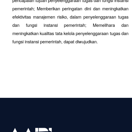
pencapaian tujuan penyelenggaraan tugas dan fungsi instansi
pemerintah; Memberikan peringatan dini dan meningkatkan
efektivitas manajemen risiko, dalam penyelenggaraan tugas
dan fungsi instansi pemerintah; Memelihara dan
meningkatkan kualitas tata kelola penyelenggaraan tugas dan
fungsi instansi pemerintah, dapat diwujudkan.