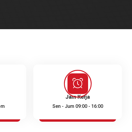
Jam Kerja
om
Sen - Jum 09:00 - 16:00