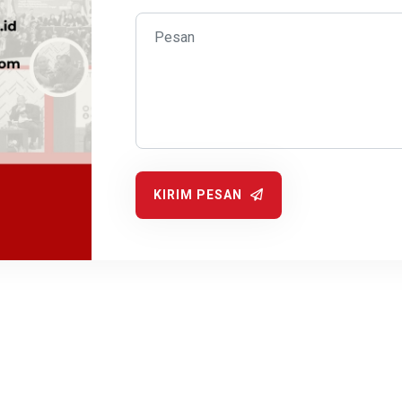
KIRIM PESAN