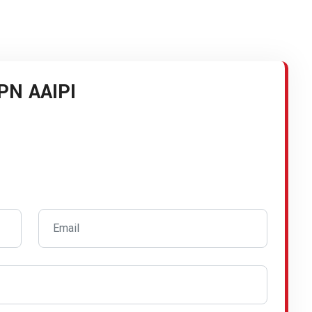
PN AAIPI