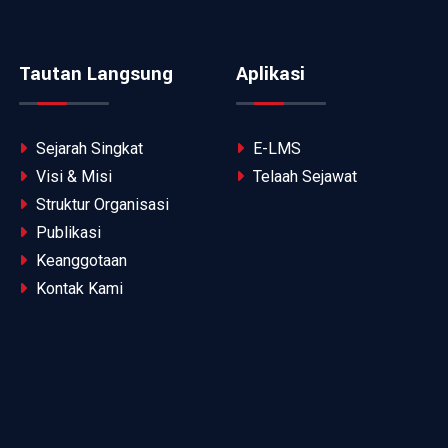
Tautan Langsung
Aplikasi
Sejarah Singkat
E-LMS
Visi & Misi
Telaah Sejawat
Struktur Organisasi
Publikasi
Keanggotaan
Kontak Kami