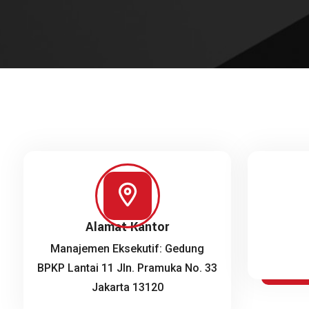
Alamat Kantor
Manajemen Eksekutif: Gedung
BPKP Lantai 11 Jln. Pramuka No. 33
Jakarta 13120