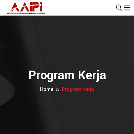
Program Kerja
Home
Program Kerja