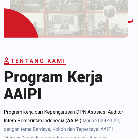
TENTANG KAMI
Program Kerja
AAIPI
Program kerja dari Kepengurusan DPN Asosiasi Auditor
Intern Pemerintah Indonesia (AAIPI)
tahun 2024-2027,
dengan tema Berdaya, Kokoh dan Tepercaya. AAIPI
"Berdaya" melalui optimalisasi pemanfaatan dan