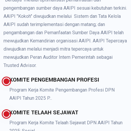
pengembangan sumber daya AAIPI sesuai kebutuhan terkini.
AAIPI "Kokoh" diwujudkan melalui Sistem dan Tata Kelola
AAIPI sudah terimplementasi dengan matang; dan
pengambangan dan Pemanfaatan Sumber Daya AAIPI telah
mewujudkan Kemandirian organisasi AAIPI. AAIPI Tepercaya
diwujudkan melalui menjadi mitra tepercaya untuk
mewujudkan Peran Auditor Intern Pemerintah sebagai
Trusted Advisor.
KOMITE PENGEMBANGAN PROFESI
Program Kerja Komite Pengembangan Profesi DPN
AAIPI Tahun 2025 P...
KOMITE TELAAH SEJAWAT
Program Kerja Komite Telaah Sejawat DPN AAIPI Tahun
2025: Sosial...