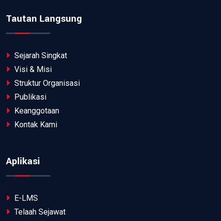
Tautan Langsung
Sejarah Singkat
Visi & Misi
Struktur Organisasi
Publikasi
Keanggotaan
Kontak Kami
Aplikasi
E-LMS
Telaah Sejawat