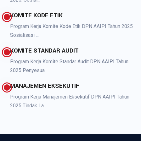
KOMITE KODE ETIK
Program Kerja Komite Kode Etik DPN AAIPI Tahun 2025
Sosialisasi ...
KOMITE STANDAR AUDIT
Program Kerja Komite Standar Audit DPN AAIPI Tahun
2025 Penyesua...
MANAJEMEN EKSEKUTIF
Program Kerja Manajemen Eksekutif DPN AAIPI Tahun
2025 Tindak La...