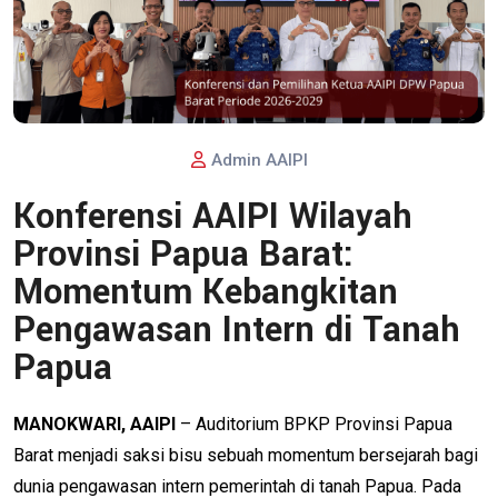
Admin AAIPI
Konferensi AAIPI Wilayah
Provinsi Papua Barat:
Momentum Kebangkitan
Pengawasan Intern di Tanah
Papua
MANOKWARI, AAIPI
– Auditorium BPKP Provinsi Papua
Barat menjadi saksi bisu sebuah momentum bersejarah bagi
dunia pengawasan intern pemerintah di tanah Papua. Pada