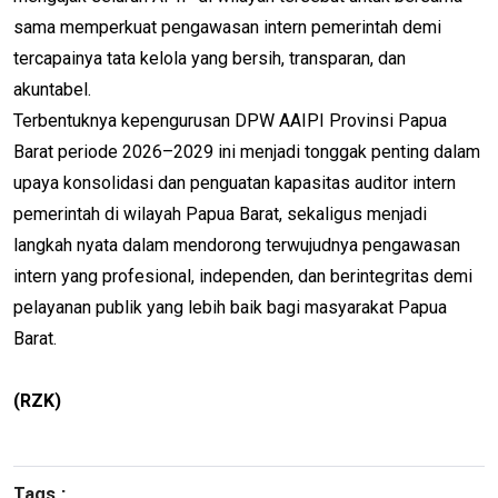
sama memperkuat pengawasan intern pemerintah demi
tercapainya tata kelola yang bersih, transparan, dan
akuntabel.
Terbentuknya kepengurusan DPW AAIPI Provinsi Papua
Barat periode 2026–2029 ini menjadi tonggak penting dalam
upaya konsolidasi dan penguatan kapasitas auditor intern
pemerintah di wilayah Papua Barat, sekaligus menjadi
langkah nyata dalam mendorong terwujudnya pengawasan
intern yang profesional, independen, dan berintegritas demi
pelayanan publik yang lebih baik bagi masyarakat Papua
Barat.
(RZK)
Tags :