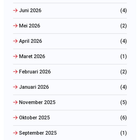
Juni 2026
(4)
Mei 2026
(2)
April 2026
(4)
Maret 2026
(1)
Februari 2026
(2)
Januari 2026
(4)
November 2025
(5)
Oktober 2025
(6)
September 2025
(1)