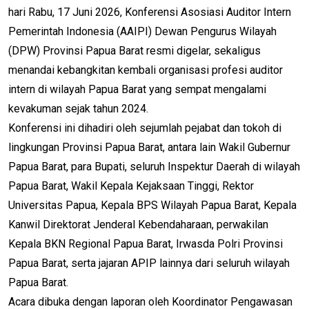
hari Rabu, 17 Juni 2026, Konferensi Asosiasi Auditor Intern
Pemerintah Indonesia (AAIPI) Dewan Pengurus Wilayah
(DPW) Provinsi Papua Barat resmi digelar, sekaligus
menandai kebangkitan kembali organisasi profesi auditor
intern di wilayah Papua Barat yang sempat mengalami
kevakuman sejak tahun 2024.
Konferensi ini dihadiri oleh sejumlah pejabat dan tokoh di
lingkungan Provinsi Papua Barat, antara lain Wakil Gubernur
Papua Barat, para Bupati, seluruh Inspektur Daerah di wilayah
Papua Barat, Wakil Kepala Kejaksaan Tinggi, Rektor
Universitas Papua, Kepala BPS Wilayah Papua Barat, Kepala
Kanwil Direktorat Jenderal Kebendaharaan, perwakilan
Kepala BKN Regional Papua Barat, Irwasda Polri Provinsi
Papua Barat, serta jajaran APIP lainnya dari seluruh wilayah
Papua Barat.
Acara dibuka dengan laporan oleh Koordinator Pengawasan