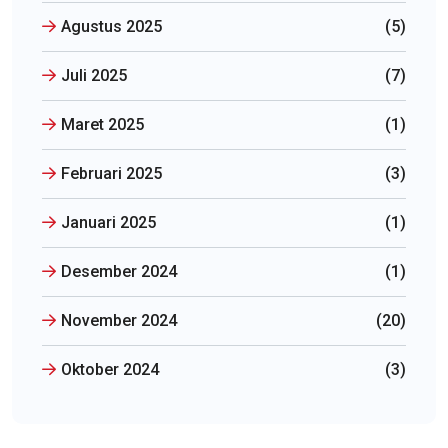
Agustus 2025
(5)
Juli 2025
(7)
Maret 2025
(1)
Februari 2025
(3)
Januari 2025
(1)
Desember 2024
(1)
November 2024
(20)
Oktober 2024
(3)