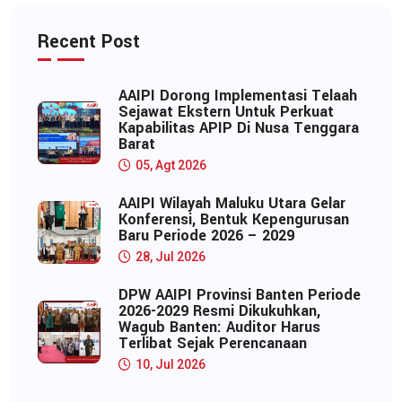
Recent Post
AAIPI Dorong Implementasi Telaah
Sejawat Ekstern Untuk Perkuat
Kapabilitas APIP Di Nusa Tenggara
Barat
05, Agt 2026
AAIPI Wilayah Maluku Utara Gelar
Konferensi, Bentuk Kepengurusan
Baru Periode 2026 – 2029
28, Jul 2026
DPW AAIPI Provinsi Banten Periode
2026-2029 Resmi Dikukuhkan,
Wagub Banten: Auditor Harus
Terlibat Sejak Perencanaan
10, Jul 2026