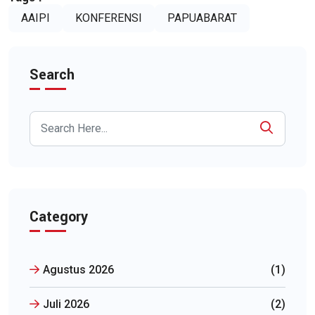
AAIPI
KONFERENSI
PAPUABARAT
Search
Category
Agustus 2026
(1)
Juli 2026
(2)