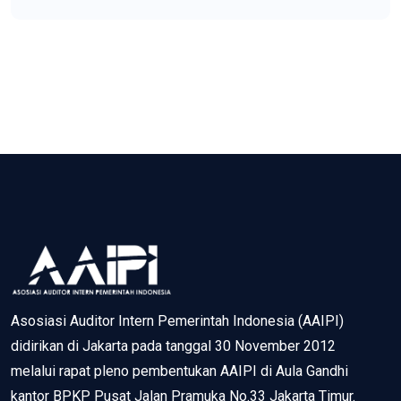
Asosiasi Auditor Intern Pemerintah Indonesia (AAIPI)
didirikan di Jakarta pada tanggal 30 November 2012
melalui rapat pleno pembentukan AAIPI di Aula Gandhi
kantor BPKP Pusat Jalan Pramuka No.33 Jakarta Timur.