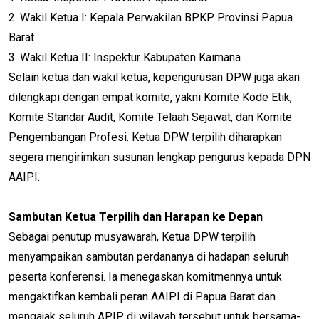
2. Wakil Ketua I: Kepala Perwakilan BPKP Provinsi Papua
Barat
3. Wakil Ketua II: Inspektur Kabupaten Kaimana
Selain ketua dan wakil ketua, kepengurusan DPW juga akan
dilengkapi dengan empat komite, yakni Komite Kode Etik,
Komite Standar Audit, Komite Telaah Sejawat, dan Komite
Pengembangan Profesi. Ketua DPW terpilih diharapkan
segera mengirimkan susunan lengkap pengurus kepada DPN
AAIPI.
Sambutan Ketua Terpilih dan Harapan ke Depan
Sebagai penutup musyawarah, Ketua DPW terpilih
menyampaikan sambutan perdananya di hadapan seluruh
peserta konferensi. Ia menegaskan komitmennya untuk
mengaktifkan kembali peran AAIPI di Papua Barat dan
mengajak seluruh APIP di wilayah tersebut untuk bersama-