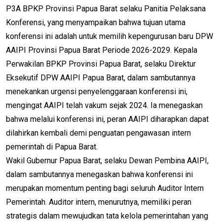
P3A BPKP Provinsi Papua Barat selaku Panitia Pelaksana
Konferensi, yang menyampaikan bahwa tujuan utama
konferensi ini adalah untuk memilih kepengurusan baru DPW
AAIPI Provinsi Papua Barat Periode 2026-2029. Kepala
Perwakilan BPKP Provinsi Papua Barat, selaku Direktur
Eksekutif DPW AAIPI Papua Barat, dalam sambutannya
menekankan urgensi penyelenggaraan konferensi ini,
mengingat AAIPI telah vakum sejak 2024. Ia menegaskan
bahwa melalui konferensi ini, peran AAIPI diharapkan dapat
dilahirkan kembali demi penguatan pengawasan intern
pemerintah di Papua Barat.
Wakil Gubernur Papua Barat, selaku Dewan Pembina AAIPI,
dalam sambutannya menegaskan bahwa konferensi ini
merupakan momentum penting bagi seluruh Auditor Intern
Pemerintah. Auditor intern, menurutnya, memiliki peran
strategis dalam mewujudkan tata kelola pemerintahan yang